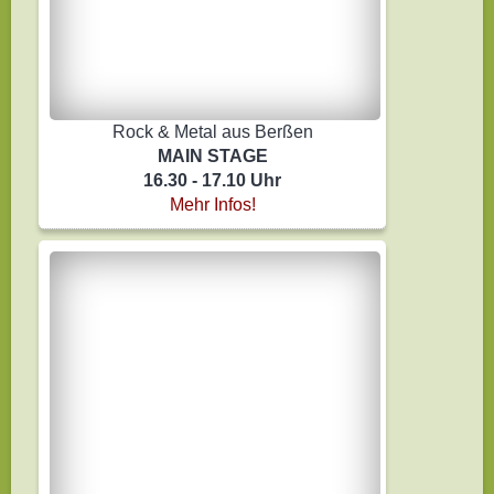
Rock & Metal aus Berßen
MAIN STAGE
16.30 - 17.10 Uhr
Mehr Infos!