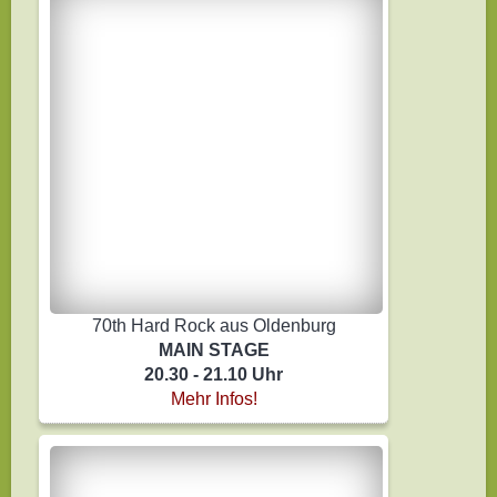
70th Hard Rock aus Oldenburg
MAIN STAGE
20.30 - 21.10 Uhr
Mehr Infos!