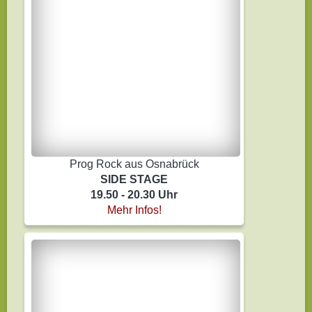
Prog Rock aus Osnabrück
SIDE STAGE
19.50 - 20.30 Uhr
Mehr Infos!