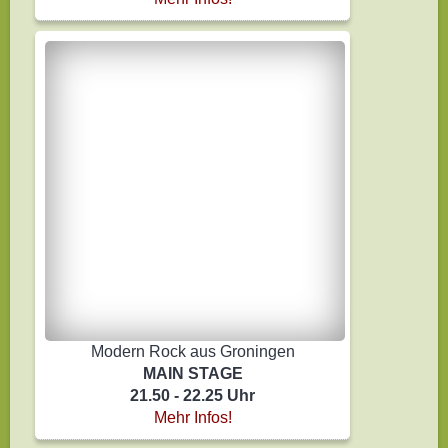
Modern Rock aus Groningen
MAIN STAGE
21.50 - 22.25 Uhr
Mehr Infos!