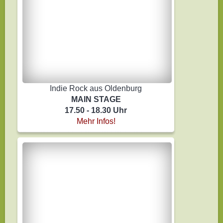
Indie Rock aus Oldenburg
MAIN STAGE
17.50 - 18.30 Uhr
Mehr Infos!