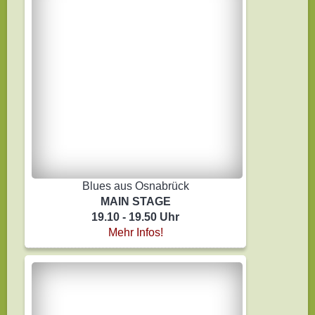
Blues aus Osnabrück
MAIN STAGE
19.10 - 19.50 Uhr
Mehr Infos!