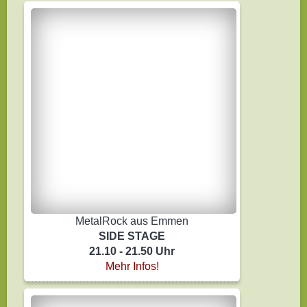
MetalRock aus Emmen
SIDE STAGE
21.10 - 21.50 Uhr
Mehr Infos!