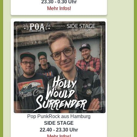
23.30 - 0.30 Uhr
Mehr Infos!
Pop PunkRock aus Hamburg
SIDE STAGE
22.40 - 23.30 Uhr
Mehr Infos!