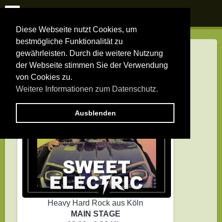
Diese Webseite nutzt Cookies, um
bestmögliche Funktionalität zu
gewährleisten. Durch die weitere Nutzung
der Webseite stimmen Sie der Verwendung
von Cookies zu.
Weitere Informationen zum Datenschutz.
Ausblenden
Heavy Hard Rock aus Köln
MAIN STAGE