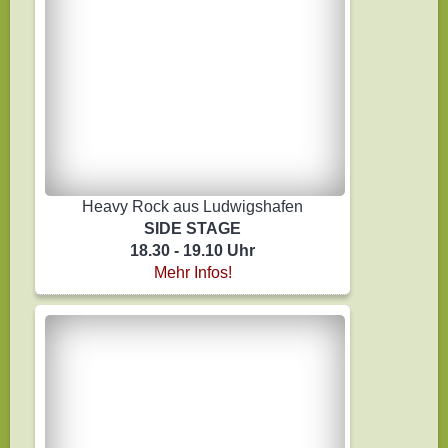
Heavy Rock aus Ludwigshafen
SIDE STAGE
18.30 - 19.10 Uhr
Mehr Infos!