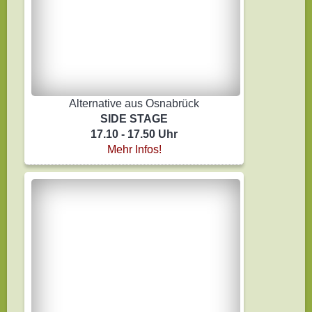
Alternative aus Osnabrück
SIDE STAGE
17.10 - 17.50 Uhr
Mehr Infos!