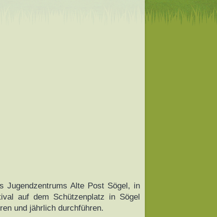
s Jugendzentrums Alte Post Sögel, in
ival auf dem Schützenplatz in Sögel
ren und jährlich durchführen.