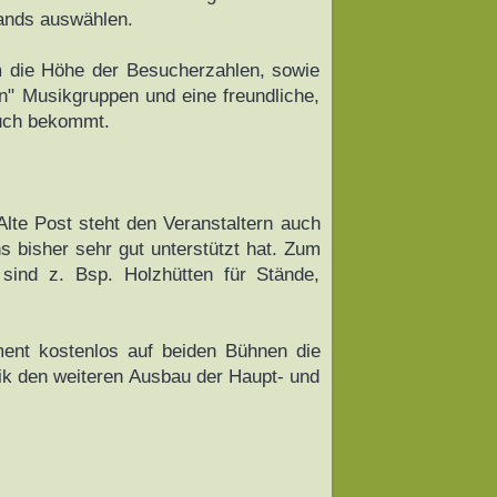
ands auswählen.
um die Höhe der Besucherzahlen, sowie
" Musikgruppen und eine freundliche,
ruch bekommt.
lte Post steht den Veranstaltern auch
s bisher sehr gut unterstützt hat. Zum
 sind z. Bsp. Holzhütten für Stände,
ment kostenlos auf beiden Bühnen die
ik den weiteren Ausbau der Haupt- und