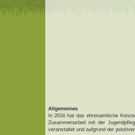
Allgemeines
In 2016 hat das ehrenamtliche Konze
Zusammenarbeit mit der Jugendpfleg
veranstaltet und aufgrund der positive