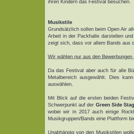
ihren Kindern das Festival besuchen.
Musikstile
Grundsätzlich sollen beim Open Air all
Arbeit in der Packhalle darstellen u
zeigt sich, dass vor allem Bands aus 
Wir wählen nur aus den Bewerbungen 
Da das Festival aber auch für alle B
Metalbereich ausgewählt. Dies kann
auswählen.
Mit Blick auf die ersten beiden Fest
Schwerpunkt auf der
Green Side Sta
wobei wir in 2017 auch einige Rock
Musikgruppen/Bands eine Plattform bi
Unabhängig von den Musikstilen woll