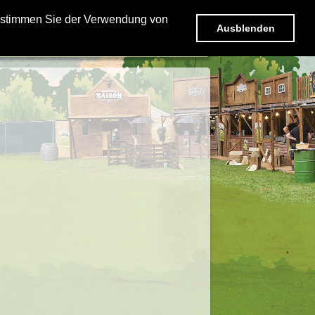
GALERIE
EHRENAMT
e stimmen Sie der Verwendung von
Ausblenden