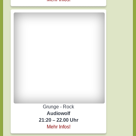
Grunge - Rock
Audiowolf
21:20 – 22.00 Uhr
Mehr Infos!