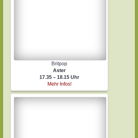
Britpop
Aster
17.35 – 18.15 Uhr
Mehr Infos!