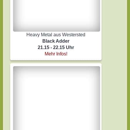
Heavy Metal aus Westersted
Black Adder
21.15 - 22.15 Uhr
Mehr Infos!