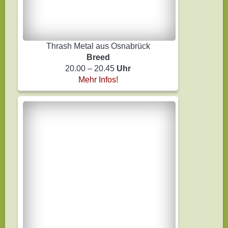
Thrash Metal aus Osnabrück
Breed
20.00 – 20.45
Uhr
Mehr Infos!