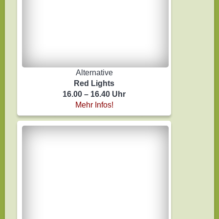
Alternative
Red Lights
16.00 – 16.40 Uhr
Mehr Infos!