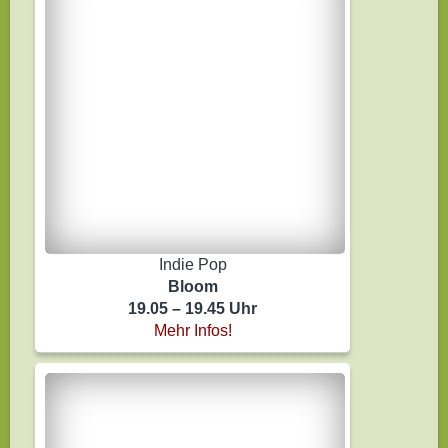
Indie Pop
Bloom
19.05 – 19.45 Uhr
Mehr Infos!