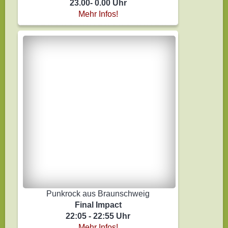
23.00- 0.00 Uhr
Mehr Infos!
Punkrock aus Braunschweig
Final Impact
22:05 - 22:55 Uhr
Mehr Infos!