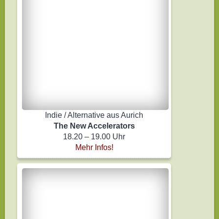
Indie / Alternative aus Aurich
The New Accelerators
18.20 – 19.00 Uhr
Mehr Infos!