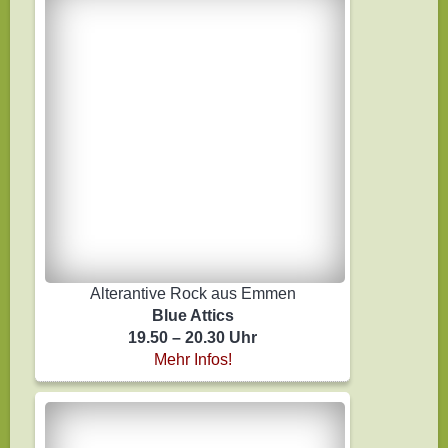
Alterantive Rock aus Emmen
Blue Attics
19.50 – 20.30 Uhr
Mehr Infos!