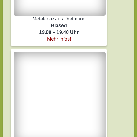
Metalcore aus Dortmund
Biased
19.00 – 19.40 Uhr
Mehr Infos!