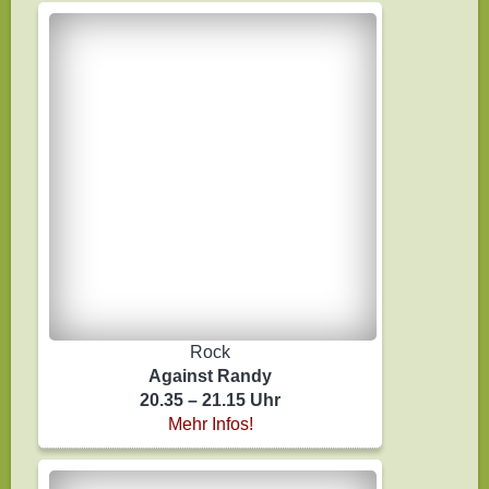
Rock
Against Randy
20.35 – 21.15 Uhr
Mehr Infos!