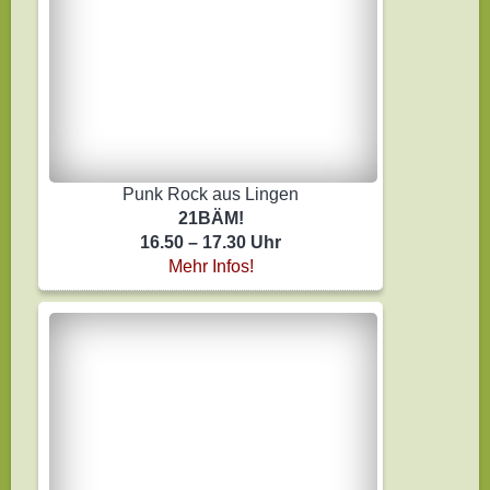
Punk Rock aus Lingen
21BÄM!
16.50 – 17.30 Uhr
Mehr Infos!