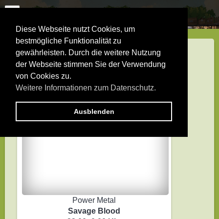
Diese Webseite nutzt Cookies, um
bestmögliche Funktionalität zu
gewährleisten. Durch die weitere Nutzung
der Webseite stimmen Sie der Verwendung
von Cookies zu.
Weitere Informationen zum Datenschutz.
Ausblenden
Power Metal
Savage Blood