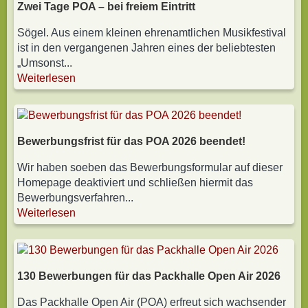
Zwei Tage POA – bei freiem Eintritt
Sögel. Aus einem kleinen ehrenamtlichen Musikfestival
ist in den vergangenen Jahren eines der beliebtesten
„Umsonst...
Weiterlesen
Bewerbungsfrist für das POA 2026 beendet!
Wir haben soeben das Bewerbungsformular auf dieser
Homepage deaktiviert und schließen hiermit das
Bewerbungsverfahren...
Weiterlesen
130 Bewerbungen für das Packhalle Open Air 2026
Das Packhalle Open Air (POA) erfreut sich wachsender