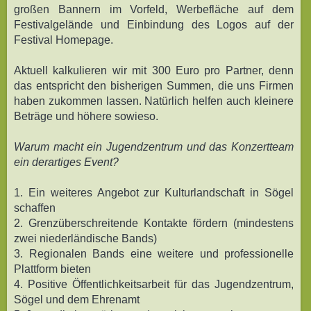
großen Bannern im Vorfeld, Werbefläche auf dem
Festivalgelände und Einbindung des Logos auf der
Festival Homepage.
Aktuell kalkulieren wir mit 300 Euro pro Partner, denn
das entspricht den bisherigen Summen, die uns Firmen
haben zukommen lassen. Natürlich helfen auch kleinere
Beträge und höhere sowieso.
Warum macht ein Jugendzentrum und das Konzertteam
ein derartiges Event?
1. Ein weiteres Angebot zur Kulturlandschaft in Sögel
schaffen
2. Grenzüberschreitende Kontakte fördern (mindestens
zwei niederländische Bands)
3. Regionalen Bands eine weitere und professionelle
Plattform bieten
4. Positive Öffentlichkeitsarbeit für das Jugendzentrum,
Sögel und dem Ehrenamt