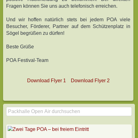
Fragen können Sie uns auch telefonisch erreichen.
Und wir hoffen natürlich stets bei jedem POA viele
Besucher, Förderer, Partner auf dem Schützenplatz in
Sögel begrüßen zu dürfen!
Beste Grüße
POA Festival-Team
Download Flyer 1
Download Flyer 2