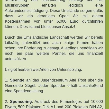
Musikgruppen erhalten lediglich eine
Aufwandsentschädigung. Diese Umstände sorgen dafür,
dass wir ein derartiges Open Air mit einem
Kostenrahmen von unter 6.000 Euro durchführen
können. Dies ist und bleibt unser Ansatz!
Durch die Emsländische Landschaft werden wir bereits
tatkräftig unterstützt und auch einige Firmen haben
schon ihre Förderung zugesagt. Allerdings benötigen wir
noch ein paar weitere Partner, die uns finanziell
unterstützen.
Es gibt hierbei zwei Arten von Unterstützung:
1.
Spende
an das Jugendzentrum Alte Post über die
Gemeinde Sögel. Jeder Spender erhält anschließend
eine Spendenquittung.
2.
Sponsoring
: Aufdruck des Firmenlogos auf 10.000
Flyern, 500 Plakaten DIN A1 und 200 Plakaten DIN A2,