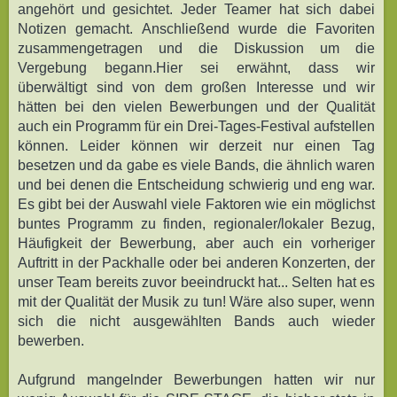
angehört und gesichtet. Jeder Teamer hat sich dabei
Notizen gemacht. Anschließend wurde die Favoriten
zusammengetragen und die Diskussion um die
Vergebung begann.Hier sei erwähnt, dass wir
überwältigt sind von dem großen Interesse und wir
hätten bei den vielen Bewerbungen und der Qualität
auch ein Programm für ein Drei-Tages-Festival aufstellen
können. Leider können wir derzeit nur einen Tag
besetzen und da gabe es viele Bands, die ähnlich waren
und bei denen die Entscheidung schwierig und eng war.
Es gibt bei der Auswahl viele Faktoren wie ein möglichst
buntes Programm zu finden, regionaler/lokaler Bezug,
Häufigkeit der Bewerbung, aber auch ein vorheriger
Auftritt in der Packhalle oder bei anderen Konzerten, der
unser Team bereits zuvor beeindruckt hat... Selten hat es
mit der Qualität der Musik zu tun! Wäre also super, wenn
sich die nicht ausgewählten Bands auch wieder
bewerben.
Aufgrund mangelnder Bewerbungen hatten wir nur