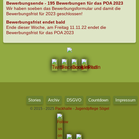
Bewerbungsende - 195 Bewerbungen für das POA 2023
Wir haben soeben das Bewerbungsformular und damit die
Bewerbungsfrist für 2023 geschlossen!
Bewerbungsfrist endet bald
Ende dieser Woche, am Freitag 11.11.22 endet die
Bewerbungsfrist für das POA 2023
Stories
Archiv
DSGVO
Countdown
Impressum
© 2015 - 2025
Packhalle
-
Jugendpflege Sögel