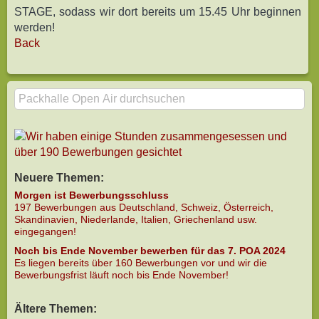
STAGE, sodass wir dort bereits um 15.45 Uhr beginnen
werden!
Back
Neuere Themen:
Morgen ist Bewerbungsschluss
197 Bewerbungen aus Deutschland, Schweiz, Österreich,
Skandinavien, Niederlande, Italien, Griechenland usw.
eingegangen!
Noch bis Ende November bewerben für das 7. POA 2024
Es liegen bereits über 160 Bewerbungen vor und wir die
Bewerbungsfrist läuft noch bis Ende November!
Ältere Themen: