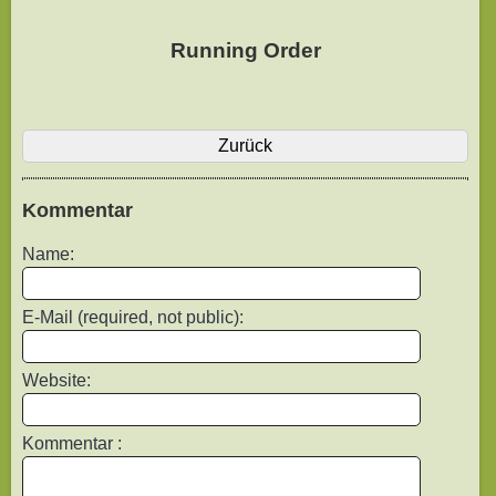
Running Order
Zurück
Kommentar
Name:
E-Mail (required, not public):
Website:
Kommentar :