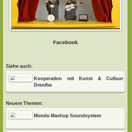
Facebook
Siehe auch:
Kooperation mit Kunst & Cultuur
Drenthe
Neuere Themen:
Mondo Mashup Soundsystem