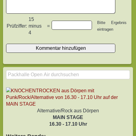
15
Bitte Ergebnis
Prüfziffer:
minus
=
eintragen
4
Alternative/Rock aus Dörpen
MAIN STAGE
16.30 - 17.10 Uhr