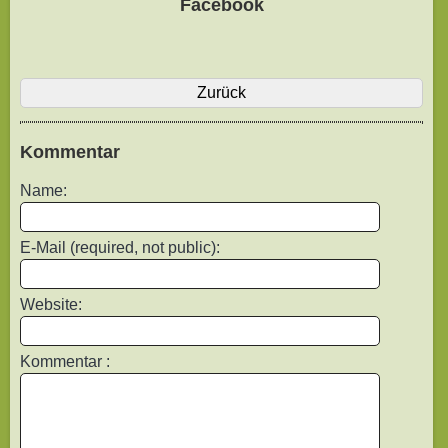
Facebook
Zurück
Kommentar
Name:
E-Mail (required, not public):
Website:
Kommentar :