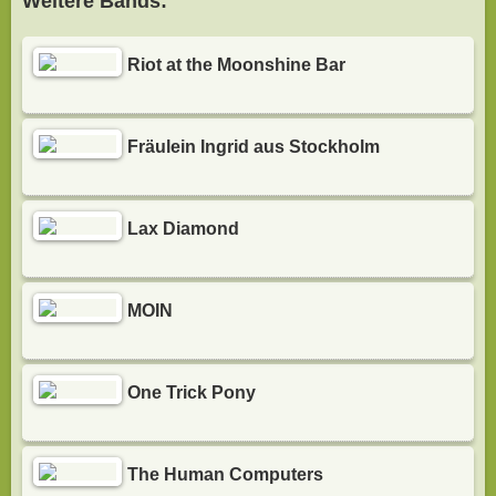
Weitere Bands:
Riot at the Moonshine Bar
Fräulein Ingrid aus Stockholm
Lax Diamond
MOIN
One Trick Pony
The Human Computers