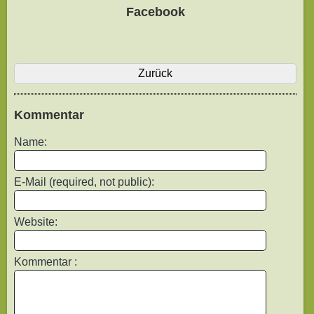
Facebook
Zurück
Kommentar
Name:
E-Mail (required, not public):
Website:
Kommentar :